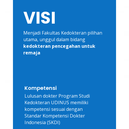
VISI
Menjadi Fakultas Kedokteran pilihan
utama, unggul dalam bidang
kedokteran pencegahan untuk
remaja
Kompetensi
Lulusan dokter Program Studi
Kedokteran UDINUS memiliki
kompetensi sesuai dengan
Standar Kompetensi Dokter
Indonesia (SKDI)