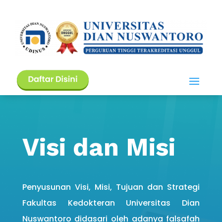
Visi dan Misi
Penyusunan Visi, Misi, Tujuan dan Strategi
Fakultas Kedokteran Universitas Dian
Nuswantoro didasari oleh adanya falsafah