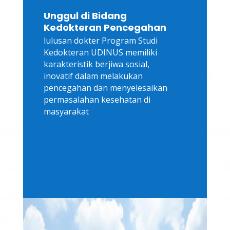
Unggul di Bidang
Kedokteran Pencegahan
lulusan dokter Program Studi
Kedokteran UDINUS memiliki
karakteristik berjiwa sosial,
inovatif dalam melakukan
pencegahan dan menyelesaikan
permasalahan kesehatan di
masyarakat