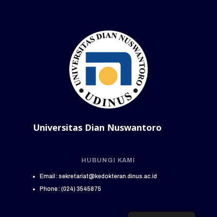
Universitas Dian Nuswantoro
HUBUNGI KAMI
Email : sekretariat@kedokteran.dinus.ac.id
Phone : (024) 3545875